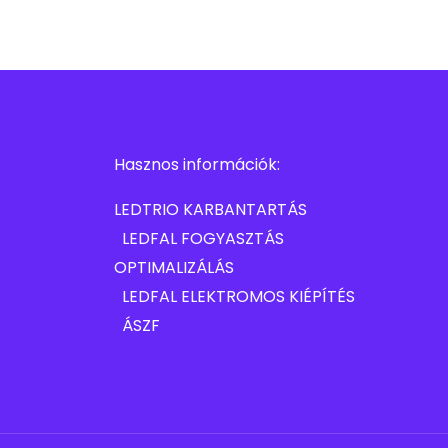
Hasznos információk:
LEDTRIO KARBANTARTÁS
LEDFAL FOGYASZTÁS
OPTIMALIZÁLÁS
LEDFAL ELEKTROMOS KIÉPÍTÉS
ÁSZF