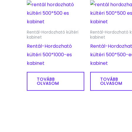
Rentál-Hordozható kültéri
Rentál-Hordozható kü
kabinet
kabinet
Rentál-Hordozható
Rentál-Hordozha
kültéri 500*1000-es
kültéri 500*500-e
kabinet
kabinet
TOVÁBB
TOVÁBB
OLVASOM
OLVASOM